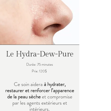
Le Hydra-Dew-Pure
Durée: 75 minutes
Prix: 120$
Ce soin aidera
à hydrater,
restaurer et renforcer l’apparence
de la peau sèche
et compromise
par les agents extérieurs et
intérieurs.