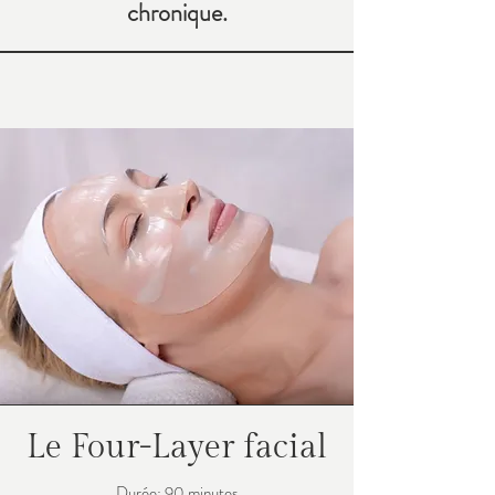
chronique.
Le Four-Layer facial
Durée: 90 minutes