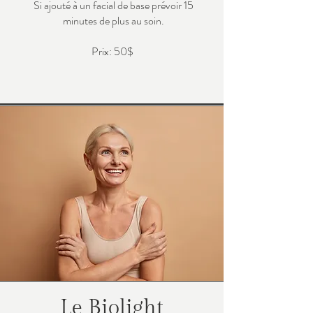
Si ajouté à un facial de base prévoir 15
minutes de plus au soin.
Prix: 50$
Le Biolight