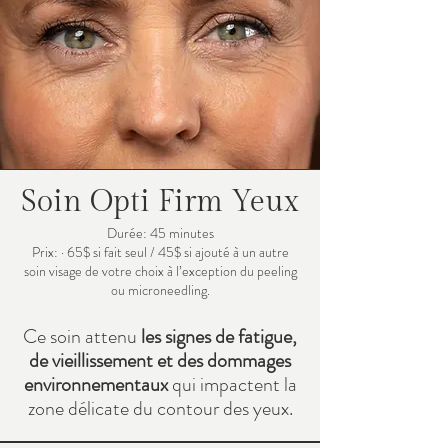
Soin Opti Firm Yeux
Durée: 45 minutes
Prix: · 65$ si fait seul / 45$ si ajouté à un autre
soin visage de votre choix à l’exception du peeling
ou microneedling.
Ce soin attenu
les signes de fatigue,
de vieillissement et des dommages
environnementaux
qui impactent la
zone délicate du contour des yeux.