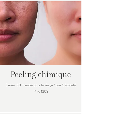
Peeling chimique
Durée: 60 minutes pour le visage / cou /décolleté
Prix: 120$