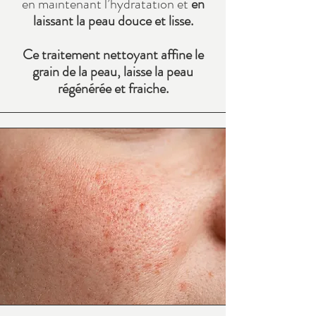
en maintenant l’hydratation et
en
laissant la peau douce et lisse.
Ce traitement nettoyant affine le
grain de la peau, laisse la peau
régénérée et fraiche.