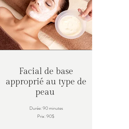
Facial de base
approprié au type de
peau
Durée: 90 minutes
Prix: 90$