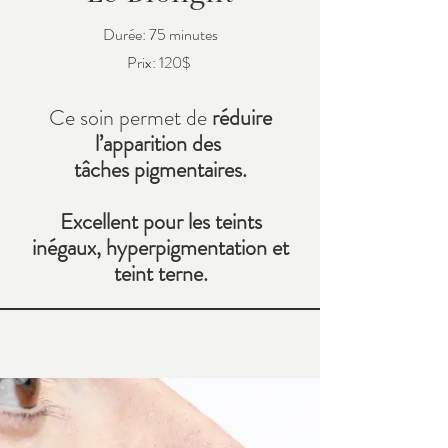
Durée: 75 minutes
Prix: 120$
Ce soin permet de
r
éduire
l’apparition des
tâches pigmentaires.
Excellent pour les teints
inégaux, hyperpigmentation et
teint terne.