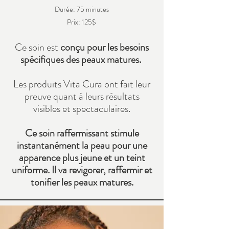
Durée: 75 minutes
Prix: 125$
Ce soin est
conçu pour les besoins
spécifiques des peaux matures.
Les
produits Vita Cura ont fait leur
preuve quant à leurs résultats
visibles et spectaculaires.
Ce soin raffermissant stimule
instantanément la peau pour une
apparence plus jeune et un teint
uniforme. Il va revigorer, raffermir et
tonifier les peaux matures.