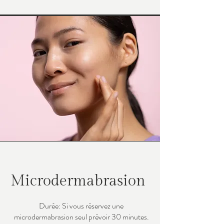
Microdermabrasion
Durée: Si vous réservez une
microdermabrasion seul prévoir 30 minutes.