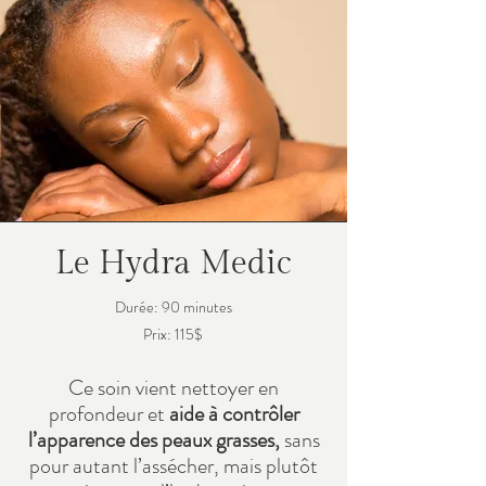
Le Hydra Medic
Durée: 90 minutes
Prix: 115$
Ce soin vient nettoyer en
profondeur et
aide à contrôler
l’apparence des peaux grasses,
sans
pour autant l’assécher, mais plutôt